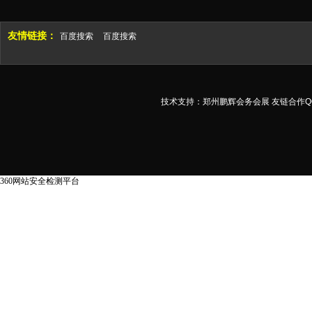
友情链接：
百度搜索
百度搜索
技术支持：
郑州鹏辉会务会展
友链合作QQ
360网站安全检测平台